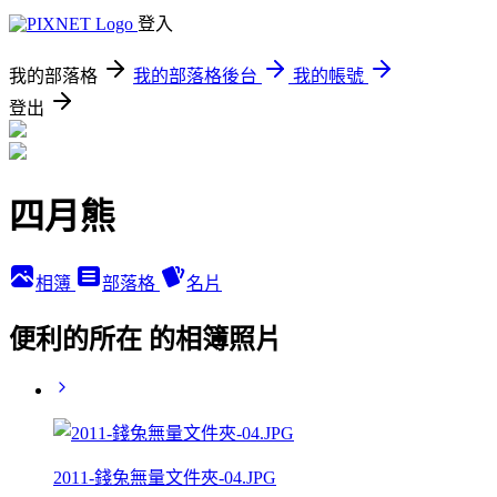
登入
我的部落格
我的部落格後台
我的帳號
登出
四月熊
相簿
部落格
名片
便利的所在 的相簿照片
2011-錢兔無量文件夾-04.JPG