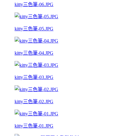
kitty三色筆-06.JPG
kitty三色筆-05.JPG
kitty三色筆-04.JPG
kitty三色筆-03.JPG
kitty三色筆-02.JPG
kitty三色筆-01.JPG