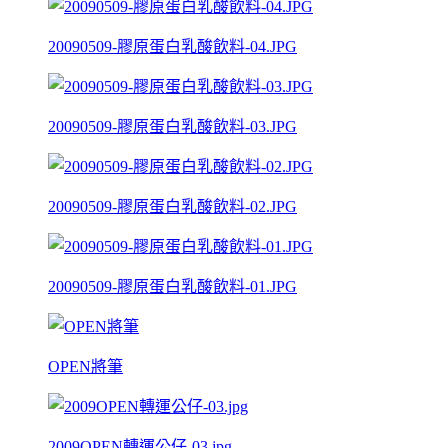
20090509-膠原蛋白乳酸飲料-04.JPG
20090509-膠原蛋白乳酸飲料-03.JPG
20090509-膠原蛋白乳酸飲料-02.JPG
20090509-膠原蛋白乳酸飲料-01.JPG
OPEN將筆
2009OPEN轉運公仔-03.jpg