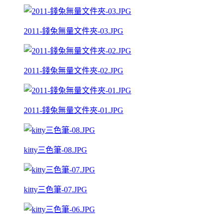
2011-錢兔無量文件夾-03.JPG
2011-錢兔無量文件夾-02.JPG
2011-錢兔無量文件夾-01.JPG
kitty三色筆-08.JPG
kitty三色筆-07.JPG