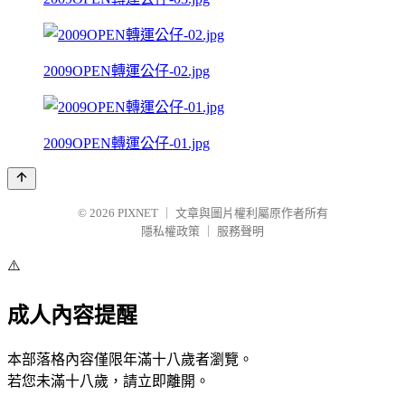
2009OPEN轉運公仔-02.jpg
2009OPEN轉運公仔-01.jpg
© 2026
PIXNET
｜
文章與圖片權利屬原作者所有
隱私權政策
｜
服務聲明
⚠️
成人內容提醒
本部落格內容僅限年滿十八歲者瀏覽。
若您未滿十八歲，請立即離開。