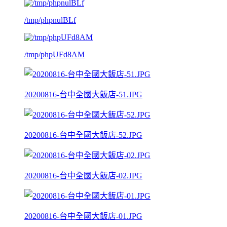
/tmp/phpnulBLf
/tmp/phpUFd8AM
20200816-台中全國大飯店-51.JPG
20200816-台中全國大飯店-52.JPG
20200816-台中全國大飯店-02.JPG
20200816-台中全國大飯店-01.JPG