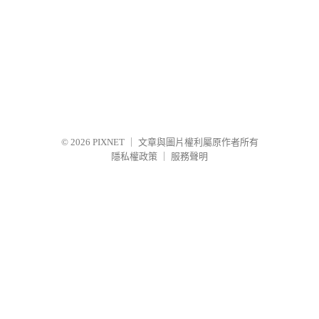
© 2026
PIXNET
｜
文章與圖片權利屬原作者所有
隱私權政策
｜
服務聲明