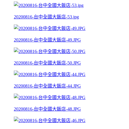
20200816-台中全國大飯店-53.jpg
20200816-台中全國大飯店-49.JPG
20200816-台中全國大飯店-50.JPG
20200816-台中全國大飯店-44.JPG
20200816-台中全國大飯店-48.JPG