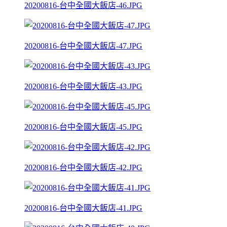
20200816-台中全國大飯店-46.JPG
20200816-台中全國大飯店-47.JPG
20200816-台中全國大飯店-43.JPG
20200816-台中全國大飯店-45.JPG
20200816-台中全國大飯店-42.JPG
20200816-台中全國大飯店-41.JPG