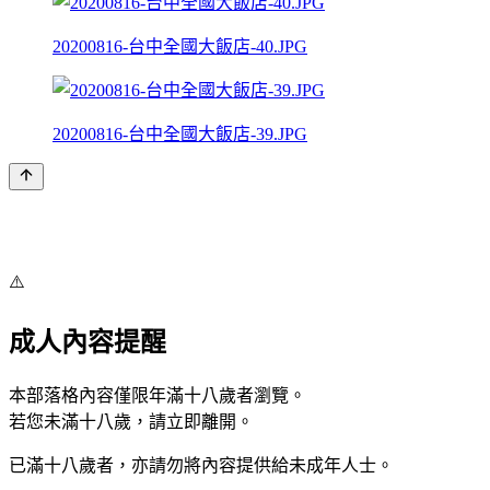
20200816-台中全國大飯店-40.JPG
20200816-台中全國大飯店-39.JPG
⚠️
成人內容提醒
本部落格內容僅限年滿十八歲者瀏覽。
若您未滿十八歲，請立即離開。
已滿十八歲者，亦請勿將內容提供給未成年人士。