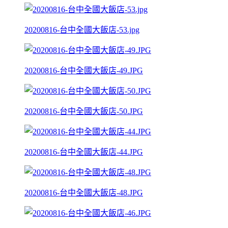
20200816-台中全國大飯店-53.jpg
20200816-台中全國大飯店-49.JPG
20200816-台中全國大飯店-50.JPG
20200816-台中全國大飯店-44.JPG
20200816-台中全國大飯店-48.JPG