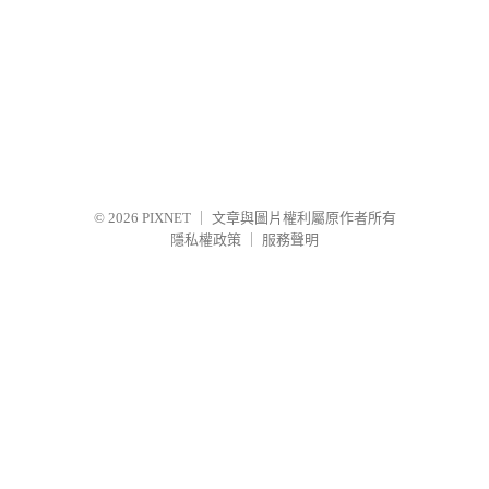
© 2026
PIXNET
｜
文章與圖片權利屬原作者所有
隱私權政策
｜
服務聲明