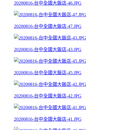
20200816-台中全國大飯店-46.JPG
20200816-台中全國大飯店-47.JPG
20200816-台中全國大飯店-43.JPG
20200816-台中全國大飯店-45.JPG
20200816-台中全國大飯店-42.JPG
20200816-台中全國大飯店-41.JPG