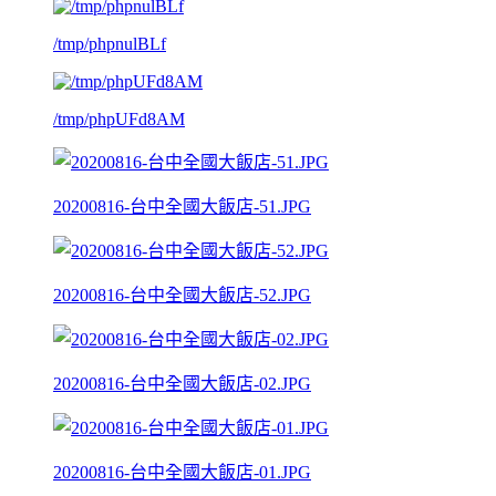
/tmp/phpnulBLf
/tmp/phpUFd8AM
20200816-台中全國大飯店-51.JPG
20200816-台中全國大飯店-52.JPG
20200816-台中全國大飯店-02.JPG
20200816-台中全國大飯店-01.JPG