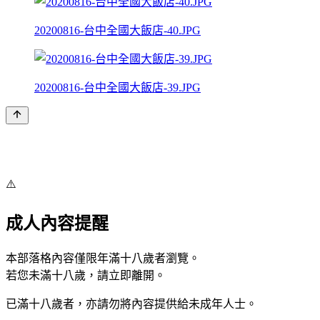
20200816-台中全國大飯店-40.JPG
20200816-台中全國大飯店-39.JPG
⚠️
成人內容提醒
本部落格內容僅限年滿十八歲者瀏覽。
若您未滿十八歲，請立即離開。
已滿十八歲者，亦請勿將內容提供給未成年人士。