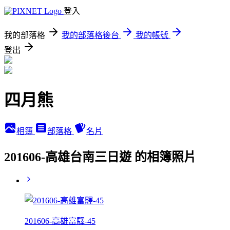
登入
我的部落格
我的部落格後台
我的帳號
登出
四月熊
相簿
部落格
名片
201606-高雄台南三日遊 的相簿照片
201606-高雄富驛-45