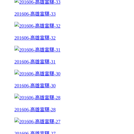
201606-高雄富驛-33
201606-高雄富驛-32
201606-高雄富驛-31
201606-高雄富驛-30
201606-高雄富驛-28
201606-高雄富驛-27