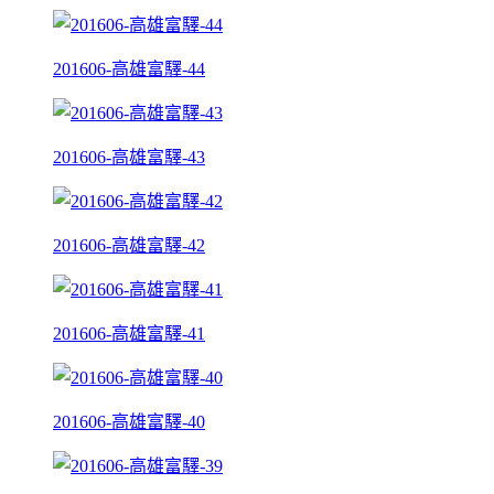
201606-高雄富驛-44
201606-高雄富驛-43
201606-高雄富驛-42
201606-高雄富驛-41
201606-高雄富驛-40