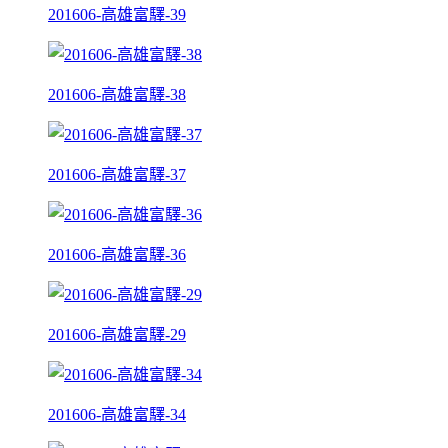
201606-高雄富驛-39
201606-高雄富驛-38
201606-高雄富驛-37
201606-高雄富驛-36
201606-高雄富驛-29
201606-高雄富驛-34