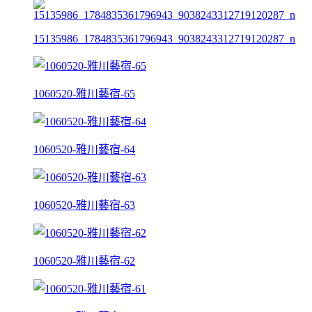
15135986_1784835361796943_9038243312719120287_n
1060520-雅川藝宿-65
1060520-雅川藝宿-64
1060520-雅川藝宿-63
1060520-雅川藝宿-62