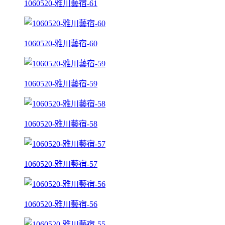
1060520-雅川藝宿-61
1060520-雅川藝宿-60
1060520-雅川藝宿-59
1060520-雅川藝宿-58
1060520-雅川藝宿-57
1060520-雅川藝宿-56