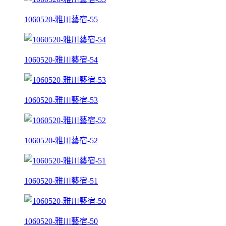
1060520-雅川藝宿-55
1060520-雅川藝宿-54
1060520-雅川藝宿-53
1060520-雅川藝宿-52
1060520-雅川藝宿-51
1060520-雅川藝宿-50