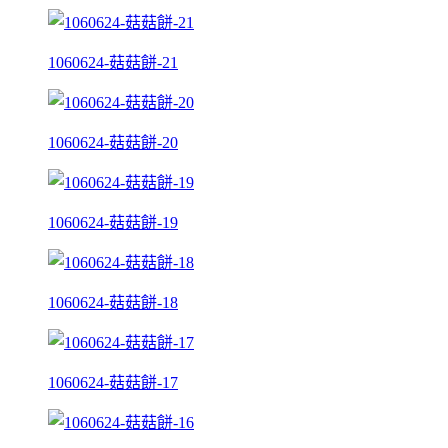
1060624-菇菇餅-21
1060624-菇菇餅-20
1060624-菇菇餅-19
1060624-菇菇餅-18
1060624-菇菇餅-17