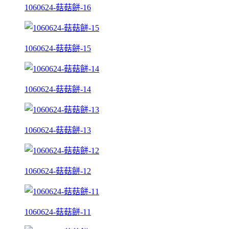
1060624-菇菇餅-16
1060624-菇菇餅-15
1060624-菇菇餅-14
1060624-菇菇餅-13
1060624-菇菇餅-12
1060624-菇菇餅-11