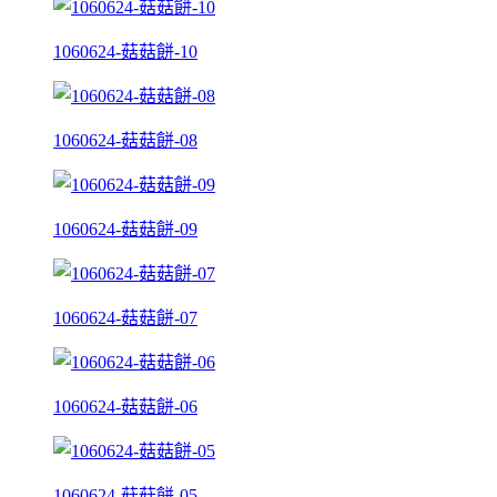
1060624-菇菇餅-10
1060624-菇菇餅-08
1060624-菇菇餅-09
1060624-菇菇餅-07
1060624-菇菇餅-06
1060624-菇菇餅-05