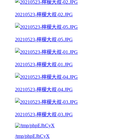
20210523-檸檬大叔-02.JPG
20210523-檸檬大叔-05.JPG
20210523-檸檬大叔-01.JPG
20210523-檸檬大叔-04.JPG
20210523-檸檬大叔-03.JPG
/tmp/phpEJhCyX