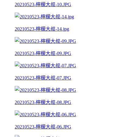
20210523-檸檬大叔-10.JPG
20210523-檸檬大叔-14.jpg
20210523-檸檬大叔-09.JPG
20210523-檸檬大叔-07.JPG
20210523-檸檬大叔-08.JPG
20210523-檸檬大叔-06.JPG