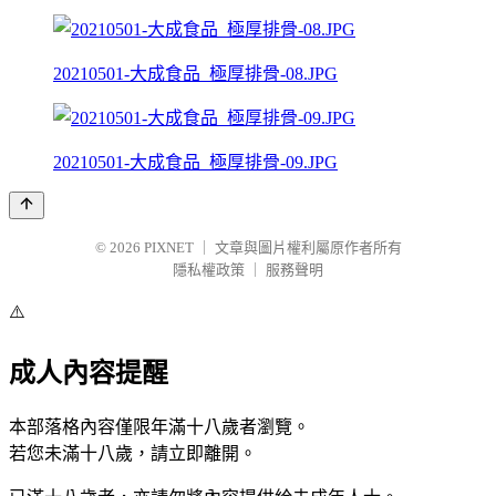
20210501-大成食品_極厚排骨-08.JPG
20210501-大成食品_極厚排骨-09.JPG
© 2026
PIXNET
｜
文章與圖片權利屬原作者所有
隱私權政策
｜
服務聲明
⚠️
成人內容提醒
本部落格內容僅限年滿十八歲者瀏覽。
若您未滿十八歲，請立即離開。