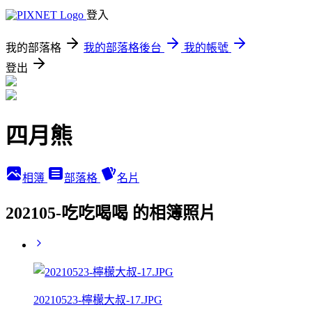
登入
我的部落格
我的部落格後台
我的帳號
登出
四月熊
相簿
部落格
名片
202105-吃吃喝喝 的相簿照片
20210523-檸檬大叔-17.JPG