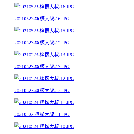
20210523-檸檬大叔-16.JPG
20210523-檸檬大叔-15.JPG
20210523-檸檬大叔-13.JPG
20210523-檸檬大叔-12.JPG
20210523-檸檬大叔-11.JPG