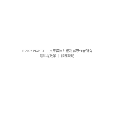
© 2026
PIXNET
｜
文章與圖片權利屬原作者所有
隱私權政策
｜
服務聲明