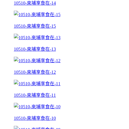
10510-來埔享食在-14
10510-來埔享食在-15
10510-來埔享食在-13
10510-來埔享食在-12
10510-來埔享食在-11
10510-來埔享食在-10