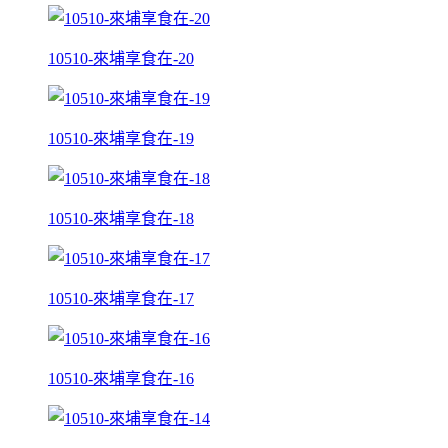
10510-來埔享食在-20
10510-來埔享食在-19
10510-來埔享食在-18
10510-來埔享食在-17
10510-來埔享食在-16