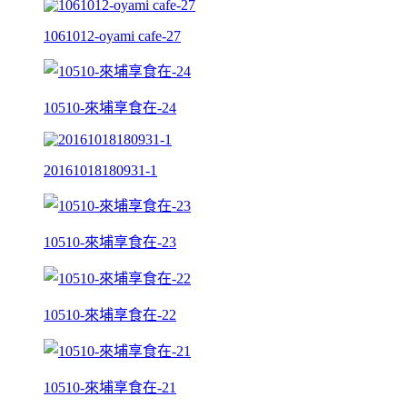
1061012-oyami cafe-27
10510-來埔享食在-24
20161018180931-1
10510-來埔享食在-23
10510-來埔享食在-22
10510-來埔享食在-21