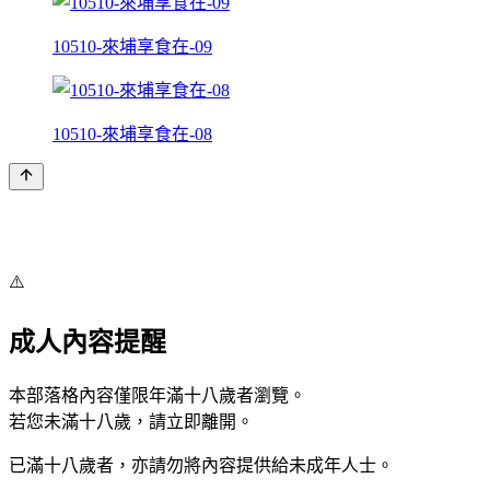
10510-來埔享食在-09
10510-來埔享食在-08
⚠️
成人內容提醒
本部落格內容僅限年滿十八歲者瀏覽。
若您未滿十八歲，請立即離開。
已滿十八歲者，亦請勿將內容提供給未成年人士。