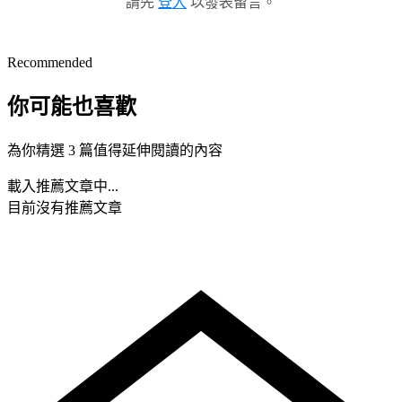
請先
登入
以發表留言。
Recommended
你可能也喜歡
為你精選 3 篇值得延伸閱讀的內容
載入推薦文章中...
目前沒有推薦文章