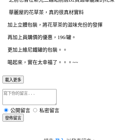
華麗屋的花草茶，真的很真材實料
加上立體包裝，將花草茶的滋味充份的發揮
再加上員購價的優惠，196/罐。
更加上維尼鐵罐的包裝。。
喝起來，實在太幸福了。。。~~
載入更多
公開留言
私密留言
發佈留言