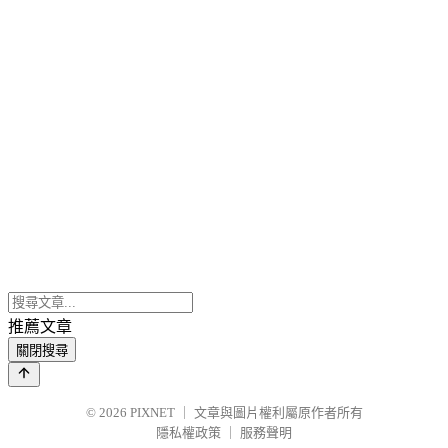
推薦文章
關閉搜尋
© 2026
PIXNET
｜
文章與圖片權利屬原作者所有
隱私權政策
｜
服務聲明