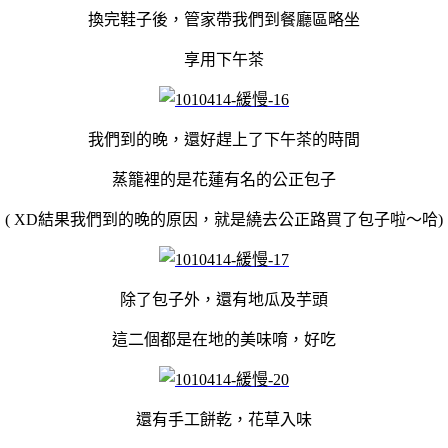
換完鞋子後，管家帶我們到餐廳區略坐
享用下午茶
我們到的晚，還好趕上了下午茶的時間
蒸籠裡的是花蓮有名的公正包子
( XD結果我們到的晚的原因，就是繞去公正路買了包子啦～哈)
除了包子外，還有地瓜及芋頭
這二個都是在地的美味唷，好吃
還有手工餅乾，花草入味