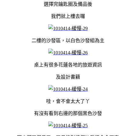
選擇完鑰匙圈及備品後
我們就上樓去囉
二樓的沙發區，以白色沙發組為主
桌上有很多花蓮各地的旅遊資訊
及設計書籍
哇，會不會太大了丫
有沒有看到右邊的那個黑色沙發