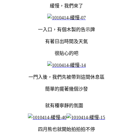
緩慢，我們來了
一入口，有個木製的告示牌
有著日出時間及天氣
很貼心的吧
一門入後，我們先被帶到這間休息區
簡單的擺著幾個沙發
就有種寧靜的氛圍
四月熊也就開始拍拍拍不停