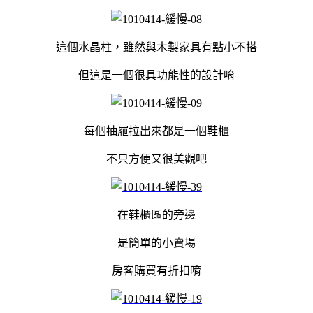
這個水晶柱，雖然與木製家具有點小不搭
但這是一個很具功能性的設計唷
每個抽屜拉出來都是一個鞋櫃
不只方便又很美觀吧
在鞋櫃區的旁邊
是簡單的小賣場
房客購買有折扣唷