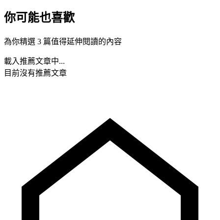
你可能也喜歡
為你精選 3 篇值得延伸閱讀的內容
載入推薦文章中...
目前沒有推薦文章