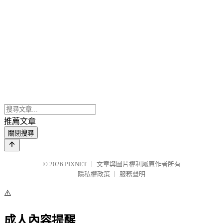
推薦文章
關閉搜尋
© 2026
PIXNET
｜
文章與圖片權利屬原作者所有
隱私權政策
｜
服務聲明
⚠️
成人內容提醒