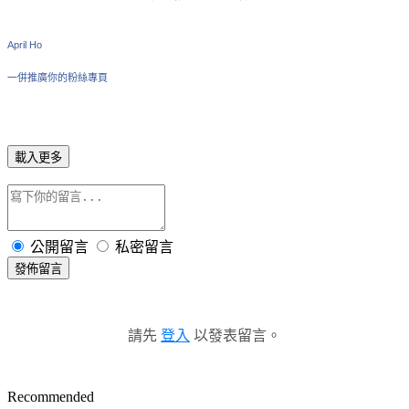
April Ho
一併推廣你的粉絲專頁
載入更多
公開留言
私密留言
發佈留言
請先
登入
以發表留言。
Recommended