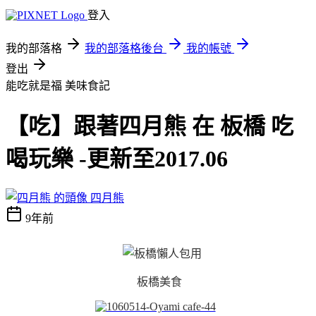
登入
我的部落格
我的部落格後台
我的帳號
登出
能吃就是福
美味食記
【吃】跟著四月熊 在 板橋 吃
喝玩樂 -更新至2017.06
四月熊
9年前
板橋美食