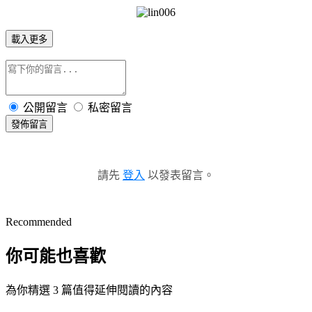
載入更多
公開留言
私密留言
發佈留言
請先
登入
以發表留言。
Recommended
你可能也喜歡
為你精選 3 篇值得延伸閱讀的內容