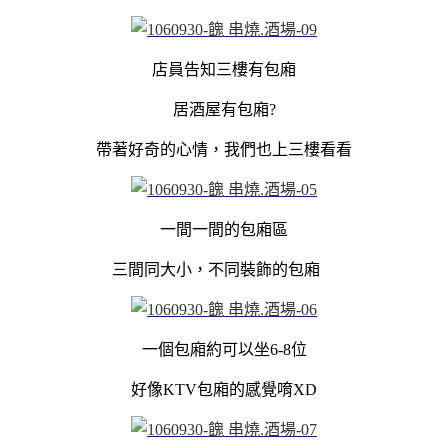
店員告知三樓有包廂
居酒屋有包廂?
帶著好奇的心情，我們也上三樓看看
一間一間的包廂區
三間同大小，不同裝飾的包廂
一個包廂約可以坐6-8位
好像KTV包廂的感覺唷XD