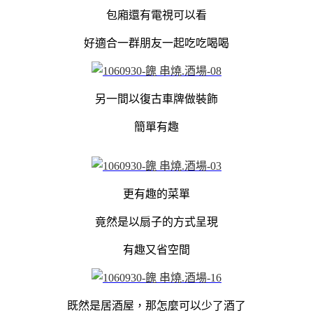
包廂還有電視可以看
好適合一群朋友一起吃吃喝喝
另一間以復古車牌做裝飾
簡單有趣
更有趣的菜單
竟然是以扇子的方式呈現
有趣又省空間
既然是居酒屋，那怎麼可以少了酒了