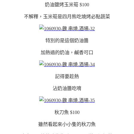
奶油鹽烤玉米筍 $100
不解釋，玉米筍是四月熊吃燒烤必點蔬菜
特別的是這個奶油醬
加熱過的奶油，鹹香可口
記得要趁熱
沾奶油醬吃唷
秋刀魚 $100
雖然看起來小小隻的秋刀魚