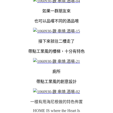
如果一群朋友來
也可以品嚐不同的酒品唷
接下來就往二樓走了
帶點工業風的樓梯，十分有特色
廁所
帶點工業風的創意設計
一樣有用海尼根做的特色佈置
HOME IS where the Heart Is