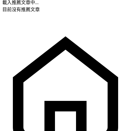
載入推薦文章中...
目前沒有推薦文章