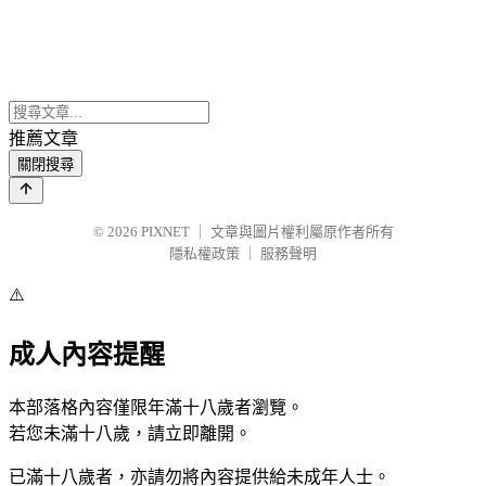
推薦文章
關閉搜尋
© 2026
PIXNET
｜
文章與圖片權利屬原作者所有
隱私權政策
｜
服務聲明
⚠️
成人內容提醒
本部落格內容僅限年滿十八歲者瀏覽。
若您未滿十八歲，請立即離開。
已滿十八歲者，亦請勿將內容提供給未成年人士。